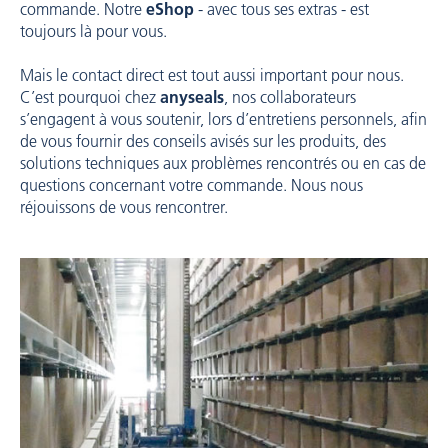
commande. Notre
eShop
- avec tous ses extras - est
toujours là pour vous.
Mais le contact direct est tout aussi important pour nous.
C’est pourquoi chez
anyseals
, nos collaborateurs
s’engagent à vous soutenir, lors d’entretiens personnels, afin
de vous fournir des conseils avisés sur les produits, des
solutions techniques aux problèmes rencontrés ou en cas de
questions concernant votre commande. Nous nous
réjouissons de vous rencontrer.