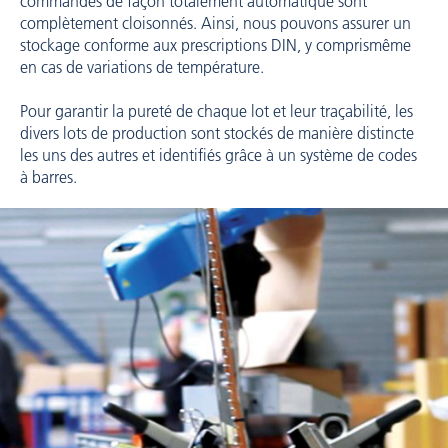
commandés de façon totalement automatique sont
complètement cloisonnés. Ainsi, nous pouvons assurer un
stockage conforme aux prescriptions DIN, y comprismême
en cas de variations de température.
Pour garantir la pureté de chaque lot et leur traçabilité, les
divers lots de production sont stockés de manière distincte
les uns des autres et identifiés grâce à un système de codes
à barres.