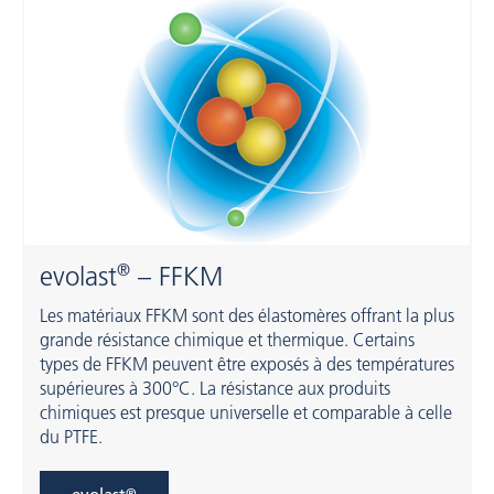
®
evolast
– FFKM
Les matériaux FFKM sont des élastomères offrant la plus
grande résistance chimique et thermique. Certains
types de FFKM peuvent être exposés à des températures
supérieures à 300°C. La résistance aux produits
chimiques est presque universelle et comparable à celle
du PTFE.
®