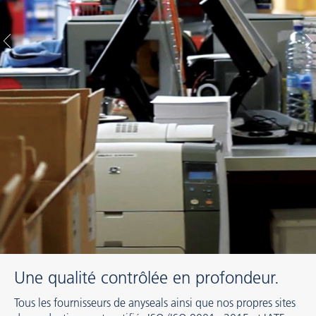
Une qualité contrôlée en profondeur.
Tous les fournisseurs de anyseals ainsi que nos propres sites