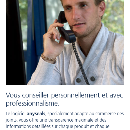
Vous conseiller personnellement et avec
professionnalisme.
Le logiciel
anyseals
, spécialement adapté au commerce des
joints, vous offre une transparence maximale et des
informations détaillées sur chaque produit et chaque