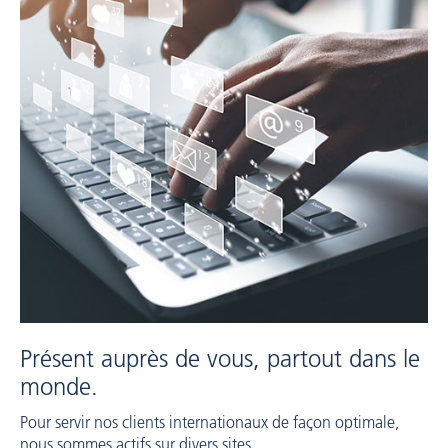
Présent auprès de vous, partout dans le
monde.
Pour servir nos clients internationaux de façon optimale,
nous sommes actifs sur divers sites.