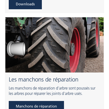
Downloads
Les manchons de réparation
Les manchons de réparation d‘arbre sont poussés sur
les arbres pour réparer les joints d‘arbre usés.
Manchons de réparation