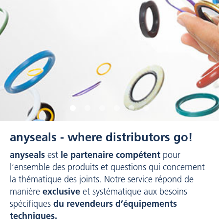
anyseals - where distributors go!
anyseals
le partenaire compétent
est
pour
l’ensemble des produits et questions qui concernent
la thématique des joints. Notre service répond de
exclusive
manière
et systématique aux besoins
du revendeurs d’équipements
spécifiques
techniques.