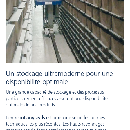
Un stockage ultramoderne pour une
disponibilité optimale.
Une grande capacité de stockage et des processus
particulièrement efficaces assurent une disponibilité
optimale de nos produits.
L’entrepôt
anyseals
est aménagé selon les normes
techniques les plus récentes. Les hauts rayonnages