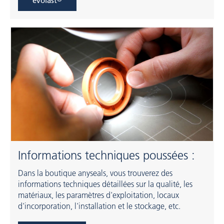
evolast
Informations techniques poussées :
Dans la boutique anyseals, vous trouverez des
informations techniques détaillées sur la qualité, les
matériaux, les paramètres d'exploitation, locaux
d'incorporation, l'installation et le stockage, etc.