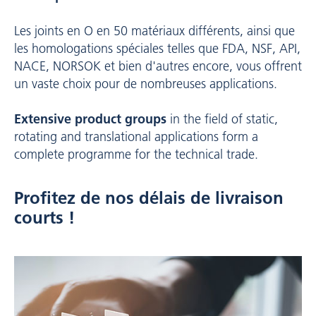
Les joints en O en 50 matériaux différents, ainsi que
les homologations spéciales telles que FDA, NSF, API,
NACE, NORSOK et bien d'autres encore, vous offrent
un vaste choix pour de nombreuses applications.
Extensive product groups
in the field of static,
rotating and translational applications form a
complete programme for the technical trade.
Profitez de nos délais de livraison
courts !