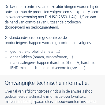
De kwaliteitscontroles aan onze afdichtingen worden bij de
ontvangst van de producten volgens een steekproefsysteem
in overeenstemming met DIN ISO 2859-1 AQL 1,5 en aan
de hand van controles van uitgaande producten
doorgevoerd en gedocumenteerd.
Gestandaardiseerde en gespecificeerde
producteigenschappen worden gecontroleerd volgens:
geometrie (profiel, diameter, ...)
oppervlakken (braam, stroomfouten, ...)
materiaaleigenschappen (hardheid Shore-A, hardheid
IRHD-micro, dichtheid, drukvervormingsrest, ...)
Omvangrijke technische informatie:
Over tal van afdichtingtypes vindt u in de anyseals shop
gedetailleerde technische informatie over kwaliteit,
materialen, bedrijfsparameters, inbouwruimten, installatie,