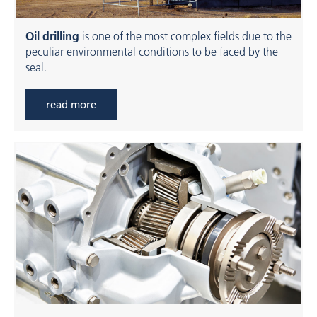
Oil drilling
is one of the most complex fields due to the
peculiar environmental conditions to be faced by the
seal.
read more