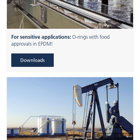
For sensitive applications:
O-rings with food
approvals in EPDM!
Downloads