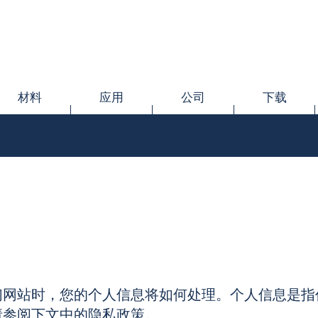
材料
应用
公司
下载
们网站时，您的个人信息将如何处理。个人信息是指
请参阅下文中的隐私政策。