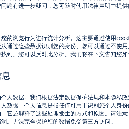
护问题有进一步疑问，您可随时使用法律声明中提供
您的浏览行为进行统计分析。这主要通过使用cooki
无法通过这些数据识别您的身份。您可以通过不使用
中找到。您可以反对此分析。我们将在下文告知您如
信息
的个人数据。我们根据法定数据保护法规和本隐私政
个人数据。个人信息是指任何可用于识别您个人身份
的。它还解释了这些处理发生的方式和原因。请注意
漏洞。无法完全保护您的数据免受第三方访问。