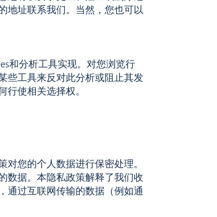
的地址联系我们。当然，您也可以
es和分析工具实现。对您浏览行
某些工具来反对此分析或阻止其发
何行使相关选择权。
策对您的个人数据进行保密处理。
的数据。本隐私政策解释了我们收
，通过互联网传输的数据（例如通