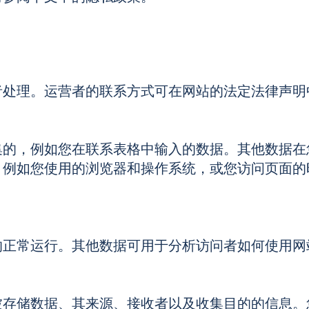
者处理。运营者的联系方式可在网站的法定法律声明
的，例如您在联系表格中输入的数据。其他数据在您
，例如您使用的浏览器和操作系统，或您访问页面的
的正常运行。其他数据可用于分析访问者如何使用网
被存储数据、其来源、接收者以及收集目的的信息。