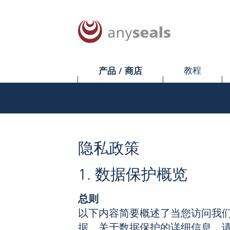
产品 / 商店
教程
隐私政策
1. 数据保护概览
总则
以下内容简要概述了当您访问我
据。关于数据保护的详细信息，