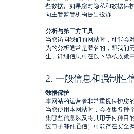
些数据。如果您对隐私和数据保
向主管监管机构提出投诉。
分析与第三方工具
当您访问我们的网站时，可能会对
为的分析通常是匿名的，即我们
生。详细信息可在以下隐私政策
2. 一般信息和强制性
数据保护
本网站的运营者非常重视保护您
当您使用本网站时，会收集各种
集哪些信息以及将其用于何种目
过电子邮件通信）可能存在安全