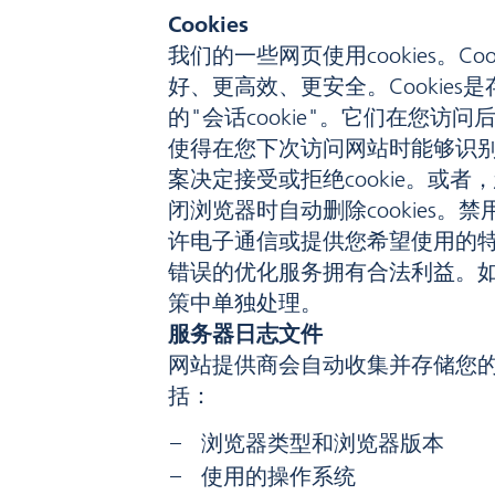
Cookies
我们的一些网页使用cookies。
好、更高效、更安全。Cookie
的"会话cookie"。它们在您访问
使得在您下次访问网站时能够识别
案决定接受或拒绝cookie。或者
闭浏览器时自动删除cookies。禁
许电子通信或提供您希望使用的特定功
错误的优化服务拥有合法利益。如果还
策中单独处理。
服务器日志文件
网站提供商会自动收集并存储您的
括：
浏览器类型和浏览器版本
使用的操作系统