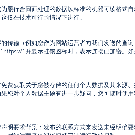
或为履行合同而处理的数据以标准的机器可读格式自
，这仅在技术可行的情况下进行。
的传输（例如您作为网站运营者向我们发送的查询），
变为"https://"并显示挂锁图标时，表示连接已加密。
。
时免费获取关于您被存储的任何个人数据及其来源、
如果您对个人数据主题有进一步疑问，您可随时使用
律声明要求背景下发布的联系方式来发送未经明确要