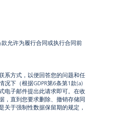
该条款允许为履行合同或执行合同前
联系方式，以便回答您的问题和任
（根据GDPR第6条第1款(a)
式电子邮件提出此请求即可。在收
据，直到您要求删除、撤销存储同
是关于强制性数据保留期的规定，