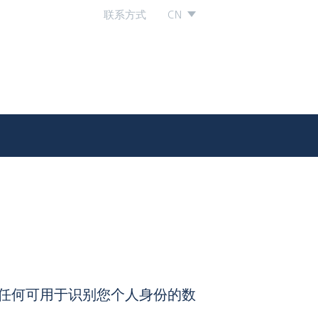
联系方式
CN
任何可用于识别您个人身份的数