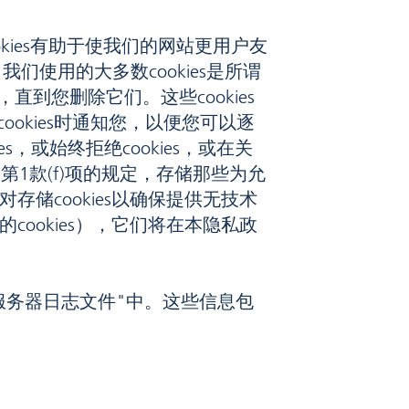
okies有助于使我们的网站更用户友
们使用的大多数cookies是所谓
，直到您删除它们。这些cookies
kies时通知您，以便您可以逐
，或始终拒绝cookies，或在关
条第1款(f)项的规定，存储那些为允
存储cookies以确保提供无技术
cookies），它们将在本隐私政
服务器日志文件"中。这些信息包