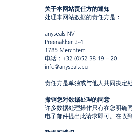
关于本网站责任方的通知
处理本网站数据的责任方是：
anyseals NV
Preenakker 2-4
1785 Merchtem
电话：+32 (0)52 38 19 – 20
info@anyseals.eu
责任方是单独或与他人共同决定
撤销您对数据处理的同意
许多数据处理操作只有在您明确
电子邮件提出此请求即可。在收