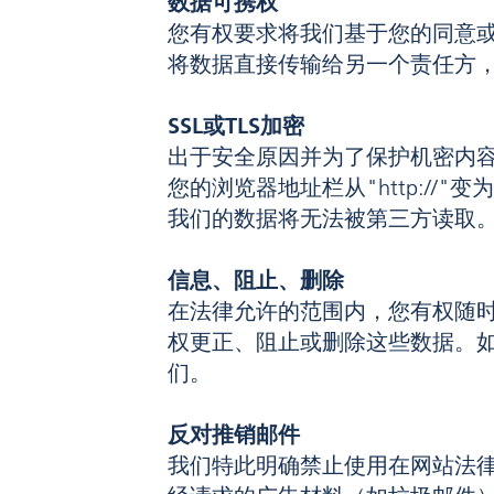
数据可携权
您有权要求将我们基于您的同意
将数据直接传输给另一个责任方
SSL或TLS加密
出于安全原因并为了保护机密内容
您的浏览器地址栏从"http://"
我们的数据将无法被第三方读取
信息、阻止、删除
在法律允许的范围内，您有权随
权更正、阻止或删除这些数据。
们。
反对推销邮件
我们特此明确禁止使用在网站法