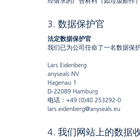
经请求的广告材料（如垃圾邮件
3. 数据保护官
法定数据保护官
我们已为公司任命了一名数据保
Lars Eidenberg
anyseals NV
Hagenau 1
D-22089 Hamburg
电话：+49 (0)40 253292-0
lars.eidenberg@anyseals.eu
4. 我们网站上的数据