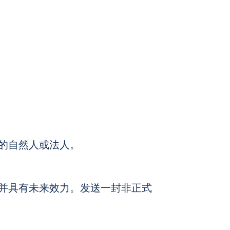
的自然人或法人。
并具有未来效力。发送一封非正式