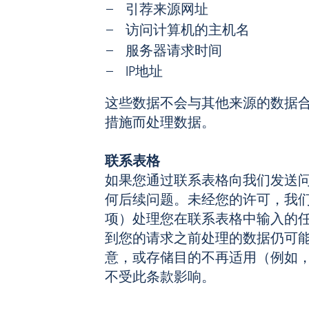
引荐来源网址
访问计算机的主机名
服务器请求时间
IP地址
这些数据不会与其他来源的数据合并
措施而处理数据。
联系表格
如果您通过联系表格向我们发送
何后续问题。未经您的许可，我们不
项）处理您在联系表格中输入的
到您的请求之前处理的数据仍可
意，或存储目的不再适用（例如
不受此条款影响。