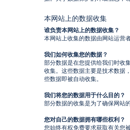
本网站上的数据收集
谁负责本网站上的数据收集？
本网站上收集的数据由网站运营
我们如何收集您的数据？
部分数据是在您提供给我们时收集
收集。这些数据主要是技术数据
些数据即被自动收集。
我们将您的数据用于什么目的？
部分数据的收集是为了确保网站
您对自己的数据拥有哪些权利？
您始终有权免费要求获取有关您