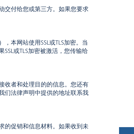
动交付给您或第三方。如果您要求
本网站使用SSL或TLS加密。当
如果SSL或TLS加密被激活，您传输给
接收者和处理目的的信息。您还有
我们法律声明中提供的地址联系我
求的促销和信息材料。如果收到未