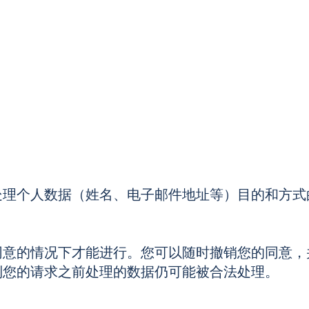
处理个人数据（姓名、电子邮件地址等）目的和方式
同意的情况下才能进行。您可以随时撤销您的同意，
到您的请求之前处理的数据仍可能被合法处理。