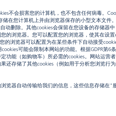
Cookies不会损害您的计算机，也不包含任何病毒。Co
s是存储在您计算机上并由浏览器保存的小型文本文件。我
后自动删除。其他cookies会保留在您设备的存储器中
您的浏览器。您可以配置您的浏览器，使其在设置coo
，您的浏览器可以配置为在某些条件下自动接受cookies
用cookies可能会限制本网站的功能。根据GDPR第6
能（如购物车）所必需的cookies。网站运营者对
存储了其他cookies（例如用于分析您浏览行为的
浏览器自动传输给我们的信息，这些信息存储在"