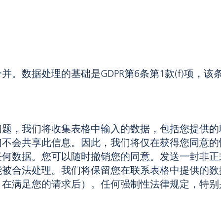
。数据处理的基础是GDPR第6条第1款(f)项，
问题，我们将收集表格中输入的数据，包括您提供的
会共享此信息。因此，我们将仅在获得您同意的情况下
任何数据。您可以随时撤销您的同意。发送一封非正
能被合法处理。我们将保留您在联系表格中提供的数
，在满足您的请求后）。任何强制性法律规定，特别