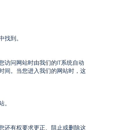
中找到。
访问网站时由我们的IT系统自动
时间。当您进入我们的网站时，这
站。
您还有权要求更正、阻止或删除这